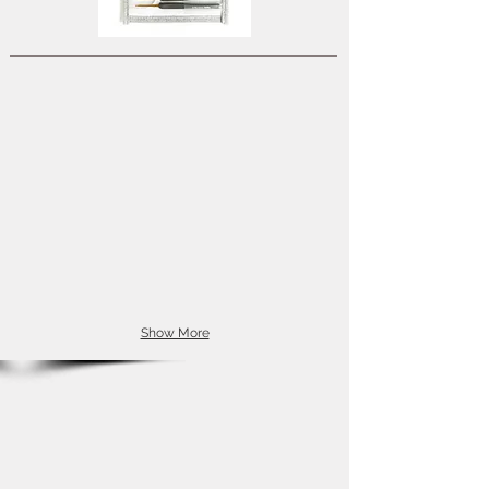
Show More