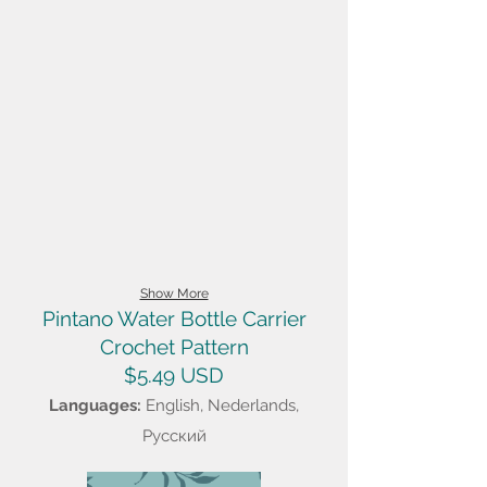
Show More
Pintano Water Bottle Carrier
Crochet Pattern
$5.49 USD
Languages:
English, Nederlands,
Русский