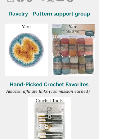
Ravelry
Pattern support group
Yarn
Yarn
Hand-Picked Crochet Favorites
Amazon affiliate links (commission earned)
Crochet Tools